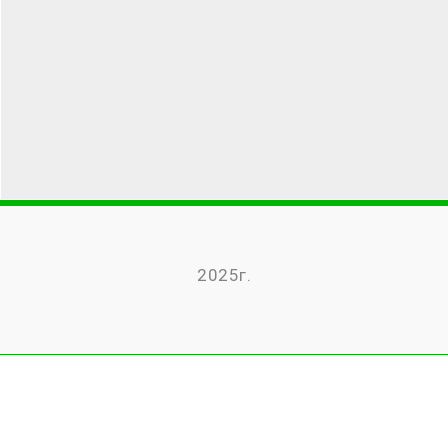
2025г.