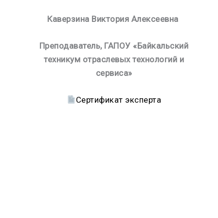
Каверзина Виктория Алексеевна
Преподаватель, ГАПОУ «Байкальский
техникум отраслевых технологий и
сервиса»
Сертификат эксперта