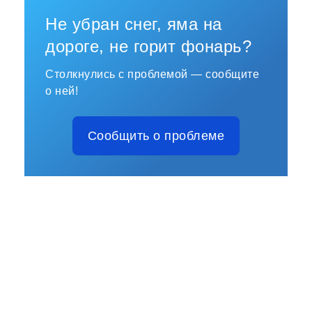
Не убран снег, яма на
дороге, не горит фонарь?
Столкнулись с проблемой — сообщите
о ней!
Сообщить о проблеме
Русский