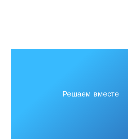
Решаем вместе