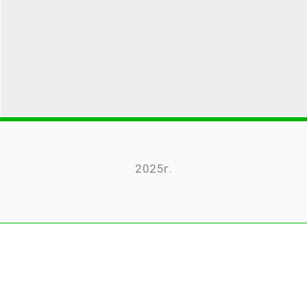
2025г.