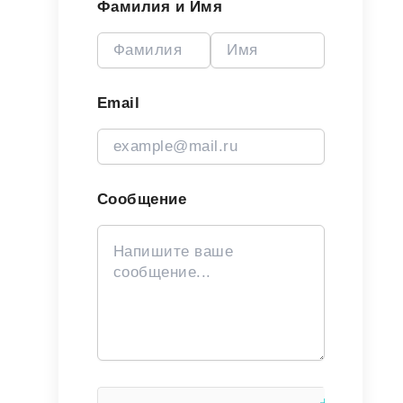
Фамилия и Имя
Email
Сообщение