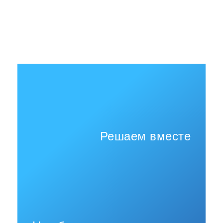
Решаем вместе