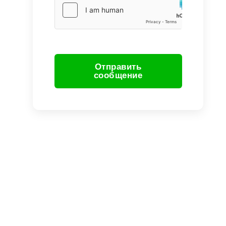
Отправить
сообщение