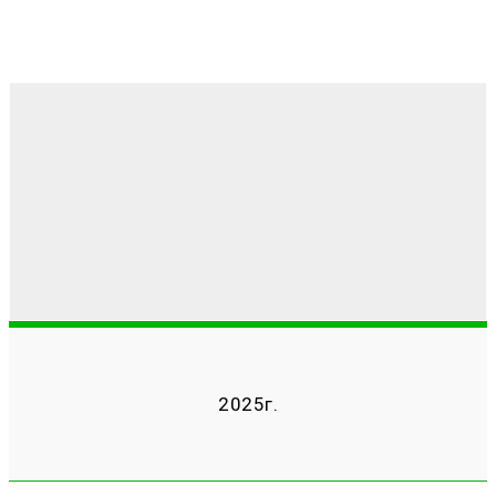
2025г.