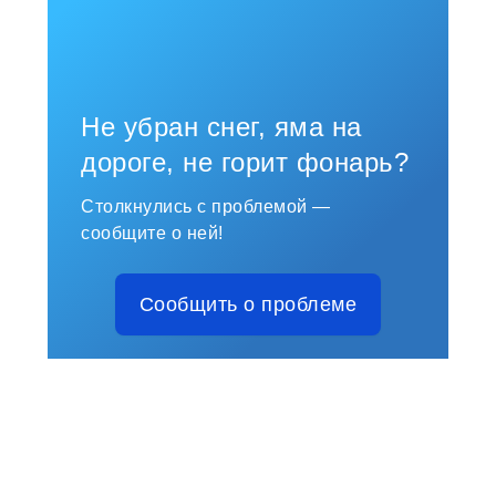
Не убран снег, яма на
дороге, не горит фонарь?
Столкнулись с проблемой —
сообщите о ней!
Сообщить о проблеме