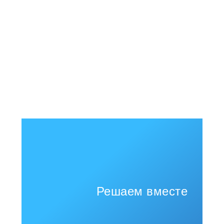
Решаем вместе