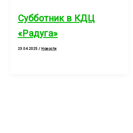
Субботник в КДЦ
«Радуга»
23.04.2025
/
Новости