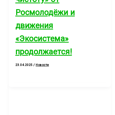
Росмолодёжи и
движения
«Экосистема»
продолжается!
23.04.2025
/
Новости