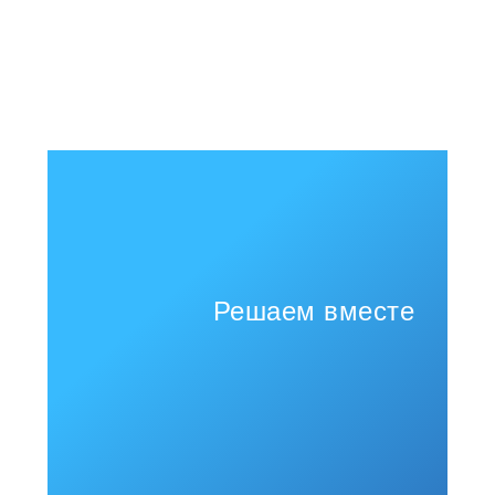
Решаем вместе