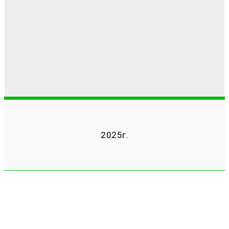
2025г.