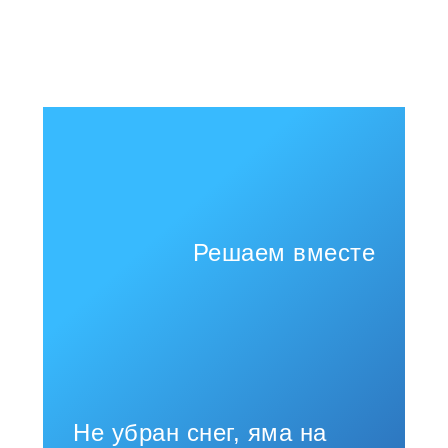
Решаем вместе
Не убран снег, яма на