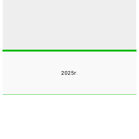
2025г.