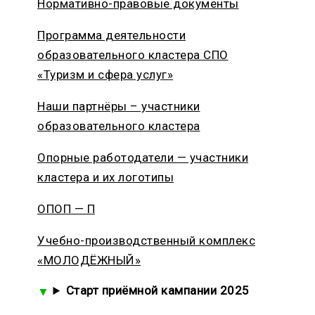
Нормативно-правовые документы
Программа деятельности
образовательного кластера СПО
«Туризм и сфера услуг»
Наши партнёры – участники
образовательного кластера
Опорные работодатели — участники
кластера и их логотипы
ОПОП — П
Учебно-производственный комплекс
«МОЛОДЁЖНЫЙ»
Старт приёмной кампании 2025