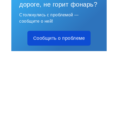
дороге, не горит фонарь?
Столкнулись с проблемой —
сообщите о ней!
Сообщить о проблеме
Русский