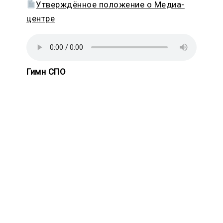
Утверждённое положение о Медиа-
центре
Гимн СПО