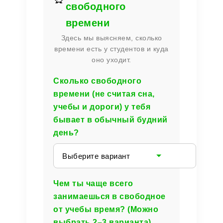
свободного
времени
Здесь мы выясняем, сколько
времени есть у студентов и куда
оно уходит.
Сколько свободного
времени (не считая сна,
учебы и дороги) у тебя
бывает в обычный будний
день?
Выберите вариант
Чем ты чаще всего
занимаешься в свободное
от учебы время? (Можно
выбрать 2–3 варианта)