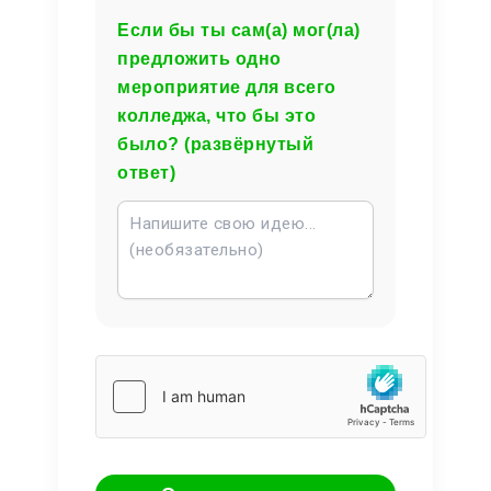
Если бы ты сам(а) мог(ла)
предложить одно
мероприятие для всего
колледжа, что бы это
было? (развёрнутый
ответ)