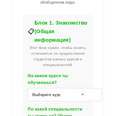
обобщенном виде.
Блок 1. Знакомство
📋
(Общая
информация)
Этот блок нужен, чтобы понять,
отличаются ли предпочтения
студентов разных курсов и
специальностей.
На каком курсе ты
обучаешься?
Выберите курс
По какой специальности
ты учишься? (Укажи