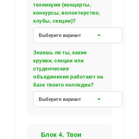
техникуме (концерты,
конкурсы, волонтерство,
клубы, секции)?
Выберите вариант
Знаешь ли ты, какие
кружки, секции или
студенческие
объединения работают на
базе твоего колледжа?
Выберите вариант
Блок 4. Твои