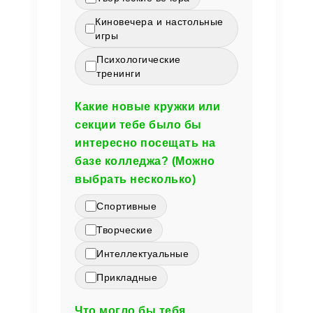
Киновечера и настольные
игры
Психологические
тренинги
Какие новые кружки или
секции тебе было бы
интересно посещать на
базе колледжа? (Можно
выбрать несколько)
Спортивные
Творческие
Интеллектуальные
Прикладные
Что могло бы тебя