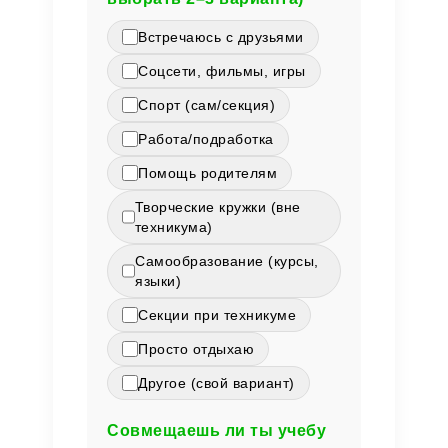
Встречаюсь с друзьями
Соцсети, фильмы, игры
Спорт (сам/секция)
Работа/подработка
Помощь родителям
Творческие кружки (вне
техникума)
Самообразование (курсы,
языки)
Секции при техникуме
Просто отдыхаю
Другое (свой вариант)
Совмещаешь ли ты учебу