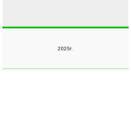
2025г.