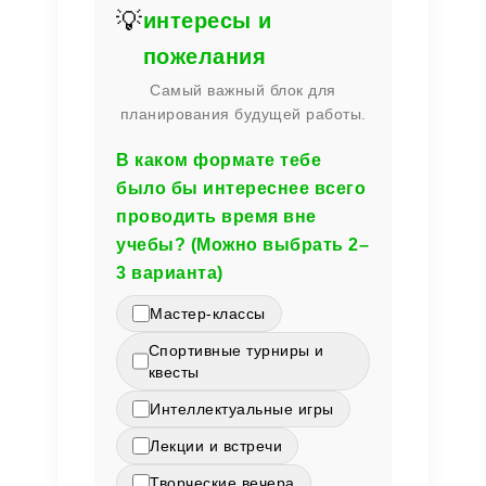
💡
интересы и
пожелания
Самый важный блок для
планирования будущей работы.
В каком формате тебе
было бы интереснее всего
проводить время вне
учебы? (Можно выбрать 2–
3 варианта)
Мастер-классы
Спортивные турниры и
квесты
Интеллектуальные игры
Лекции и встречи
Творческие вечера