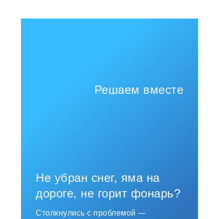
Решаем вместе
Не убран снег, яма на
дороге, не горит фонарь?
Столкнулись с проблемой —