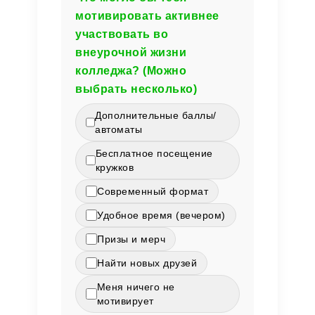
мотивировать активнее
участвовать во
внеурочной жизни
колледжа? (Можно
выбрать несколько)
Дополнительные баллы/
автоматы
Бесплатное посещение
кружков
Современный формат
Удобное время (вечером)
Призы и мерч
Найти новых друзей
Меня ничего не
мотивирует