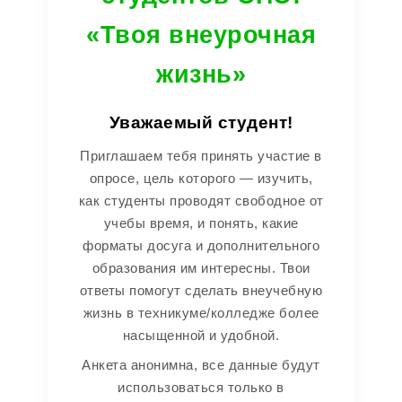
«Твоя внеурочная
жизнь»
Уважаемый студент!
Приглашаем тебя принять участие в
опросе, цель которого — изучить,
как студенты проводят свободное от
учебы время, и понять, какие
форматы досуга и дополнительного
образования им интересны. Твои
ответы помогут сделать внеучебную
жизнь в техникуме/колледже более
насыщенной и удобной.
Анкета анонимна, все данные будут
использоваться только в