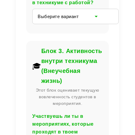
в техникуме с работой?
Выберите вариант
Блок 3. Активность
внутри техникума
🎓
(Внеучебная
жизнь)
Этот блок оценивает текущую
вовлеченность студентов в
мероприятия.
Участвуешь ли ты в
мероприятиях, которые
проходят в твоем