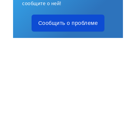
сообщите о ней!
Сообщить о проблеме
Русский