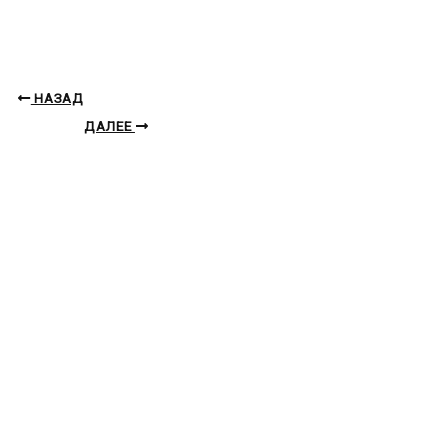
НАЗАД
ДАЛЕЕ