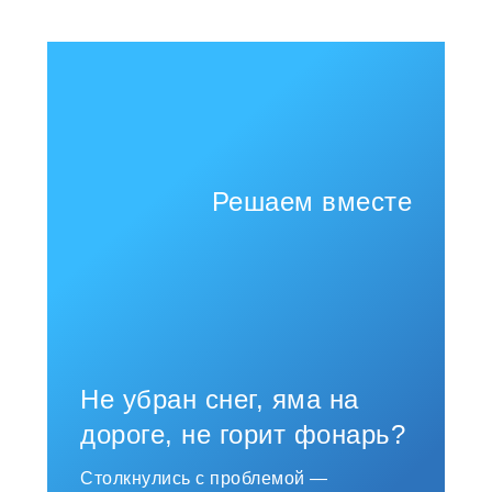
Решаем вместе
Не убран снег, яма на
дороге, не горит фонарь?
Столкнулись с проблемой —