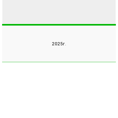
2025г.