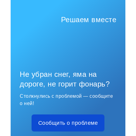
Решаем вместе
Не убран снег, яма на
дороге, не горит фонарь?
Столкнулись с проблемой — сообщите
о ней!
Сообщить о проблеме