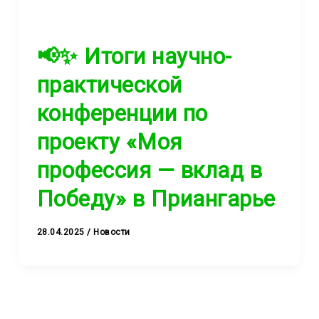
📢✨ Итоги научно-
практической
конференции по
проекту «Моя
профессия — вклад в
Победу» в Приангарье
28.04.2025
/
Новости