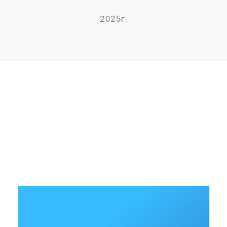
2025г.