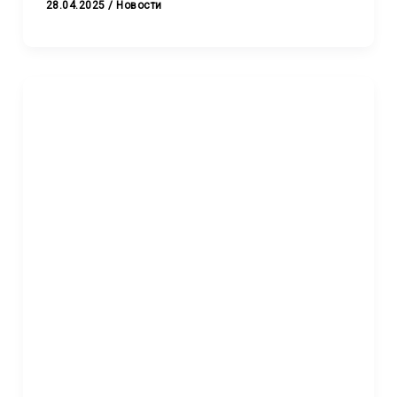
28.04.2025
/
Новости