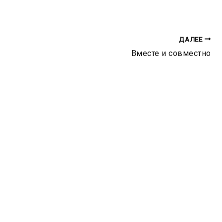
ДАЛЕЕ
Вместе и совместно