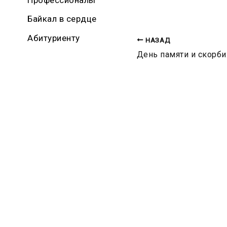
Байкал в сердце
Абитуриенту
НАЗАД
День памяти и скорби