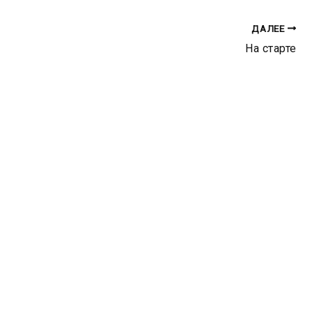
ДАЛЕЕ
На старте