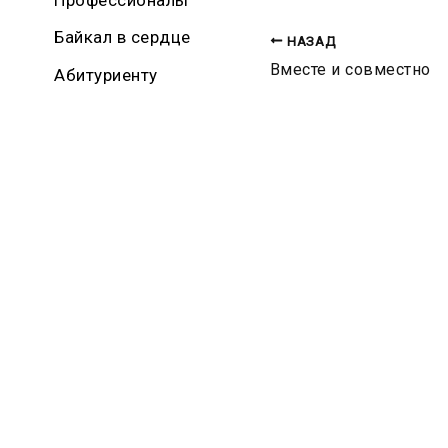
Байкал в сердце
НАЗАД
Вместе и совместно
Абитуриенту