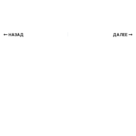
НАЗАД
ДАЛЕЕ