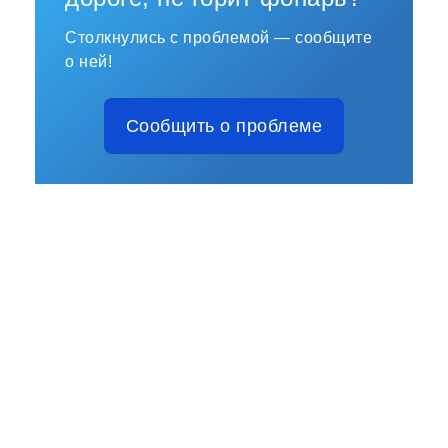
Столкнулись с проблемой — сообщите
о ней!
Сообщить о проблеме
Русский