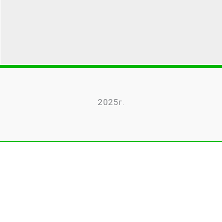
2025г.