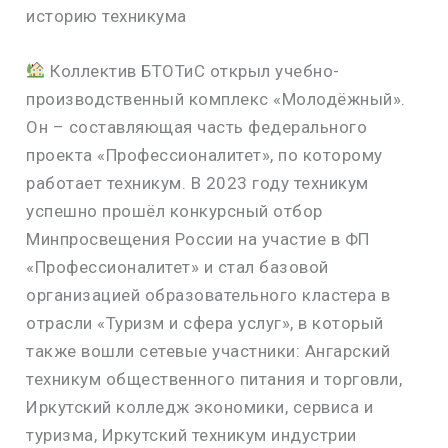
историю техникума
Коллектив БТОТиС открыл учебно-
производственный комплекс «Молодёжный».
Он – составляющая часть федерального
проекта «Профессионалитет», по которому
работает техникум. В 2023 году техникум
успешно прошёл конкурсный отбор
Минпросвещения России на участие в ФП
«Профессионалитет» и стал базовой
организацией образовательного кластера в
отрасли «Туризм и сфера услуг», в который
также вошли сетевые участники: Ангарский
техникум общественного питания и торговли,
Иркутский колледж экономики, сервиса и
туризма, Иркутский техникум индустрии