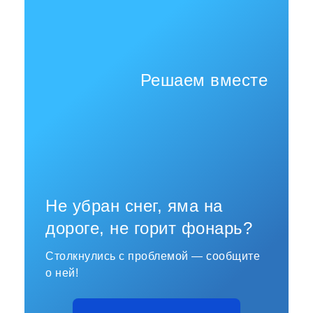
Решаем вместе
Не убран снег, яма на
дороге, не горит фонарь?
Столкнулись с проблемой — сообщите
о ней!