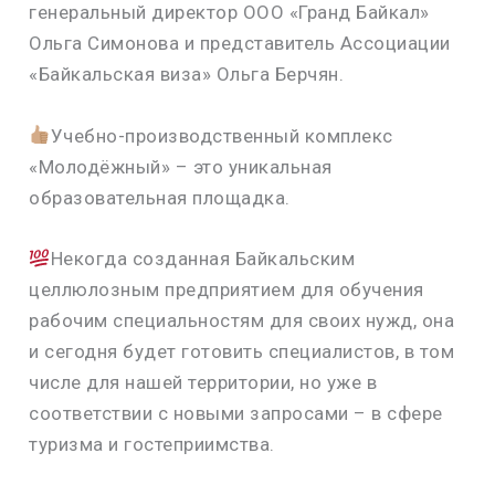
генеральный директор ООО «Гранд Байкал»
Ольга Симонова и представитель Ассоциации
«Байкальская виза» Ольга Берчян.
Учебно-производственный комплекс
«Молодёжный» – это уникальная
образовательная площадка.
Некогда созданная Байкальским
целлюлозным предприятием для обучения
рабочим специальностям для своих нужд, она
и сегодня будет готовить специалистов, в том
числе для нашей территории, но уже в
соответствии с новыми запросами – в сфере
туризма и гостеприимства.