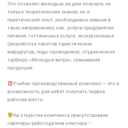
Это позволит молодым людям получать не
только теоретические знания, но и
практический опыт, необходимые навыки в
таких направлениях, как: услуги предприятия
питания, гостиничные услуги, экскурсионные
(разработка пакетов туристических
маршрутов, гиды-проводники), студенческое
турбюро «Молодые ветра», сувенирная
продукция.
Учебно-производственный комплекс – это и
возможность для ребят получить первое
рабочее место.
На открытии комплекса присутствовали
партнёры-работодатели кластера –