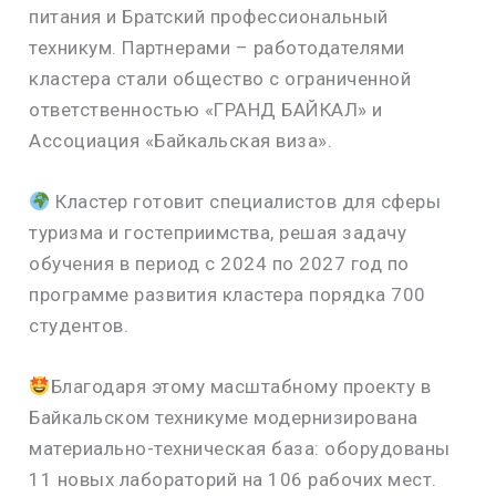
питания и Братский профессиональный
техникум. Партнерами – работодателями
кластера стали общество с ограниченной
ответственностью «ГРАНД БАЙКАЛ» и
Ассоциация «Байкальская виза».
Кластер готовит специалистов для сферы
туризма и гостеприимства, решая задачу
обучения в период с 2024 по 2027 год по
программе развития кластера порядка 700
студентов.
Благодаря этому масштабному проекту в
Байкальском техникуме модернизирована
материально-техническая база: оборудованы
11 новых лабораторий на 106 рабочих мест.