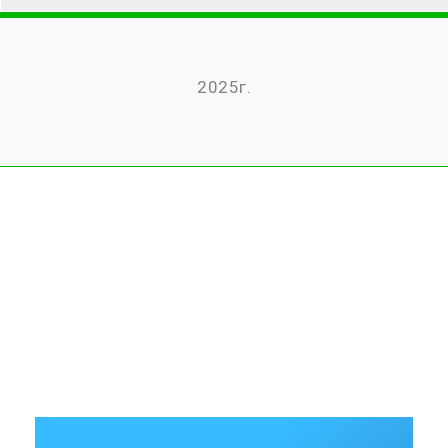
2025г.