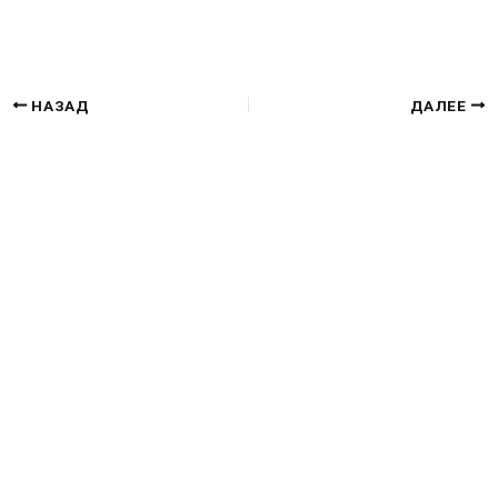
НАЗАД
ДАЛЕЕ