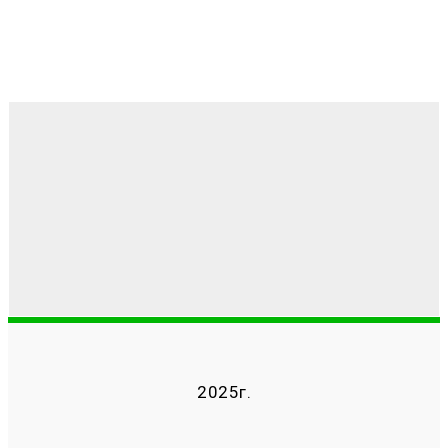
2025г.