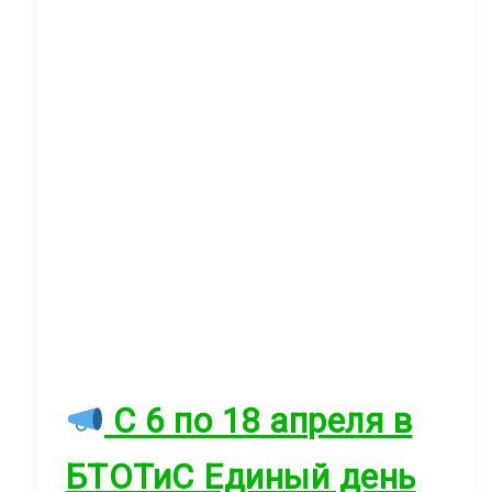
С 6 по 18 апреля в
БТОТиС Единый день