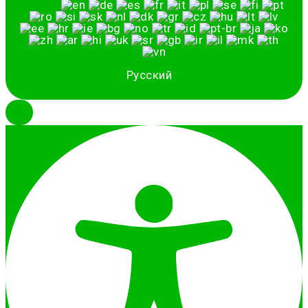
Русский