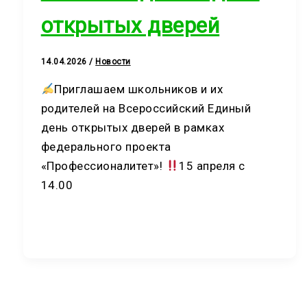
открытых дверей
14.04.2026
/
Новости
Приглашаем школьников и их
родителей на Всероссийский Единый
день открытых дверей в рамках
федерального проекта
«Профессионалитет»!
15 апреля с
14.00