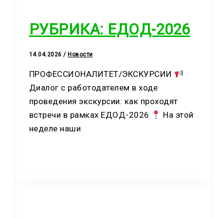
РУБРИКА: ЕДОД-2026
14.04.2026
/
Новости
ПРОФЕССИОНАЛИТЕТ/ЭКСКУРСИИ
Диалог с работодателем в ходе
проведения экскурсии: как проходят
встречи в рамках ЕДОД-2026
На этой
неделе наши