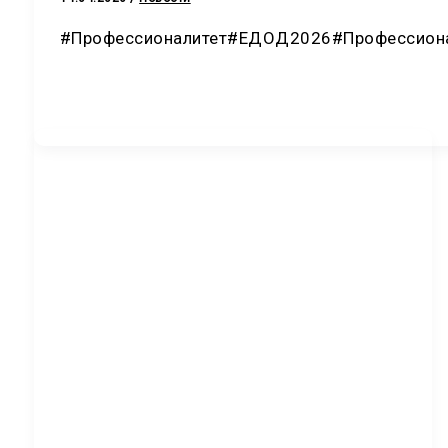
#Профессионалитет#ЕДОД2026#Профессион