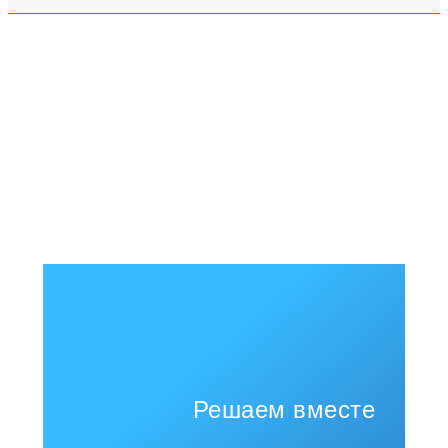
Решаем вместе