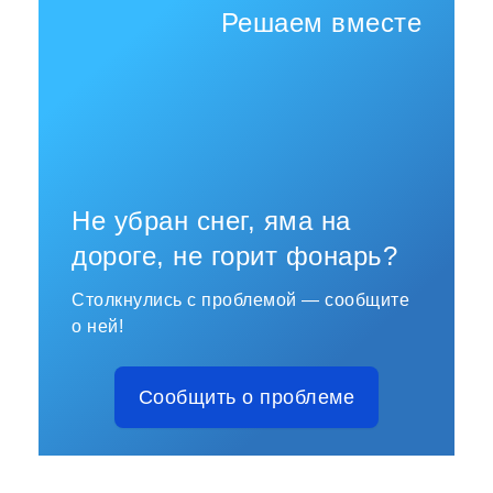
Решаем вместе
Не убран снег, яма на
дороге, не горит фонарь?
Столкнулись с проблемой — сообщите
о ней!
Сообщить о проблеме