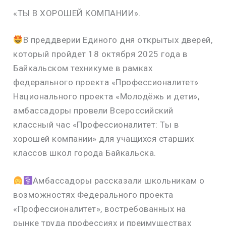
«ТЫ В ХОРОШЕЙ КОМПАНИИ».
В преддверии Единого дня открытых дверей,
который пройдет 18 октября 2025 года в
Байкальском техникуме в рамках
федерального проекта «Профессионалитет»
Национального проекта «Молодёжь и дети»,
амбассадоры провели Всероссийский
классный час «Профессионалитет: Ты в
хорошей компании» для учащихся старших
классов школ города Байкальска.
‍Амбассадоры рассказали школьникам о
возможностях Федерального проекта
«Профессионалитет», востребованных на
рынке труда профессиях и преимуществах