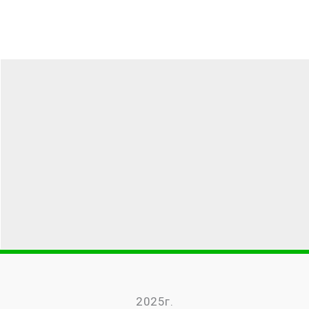
2025г.