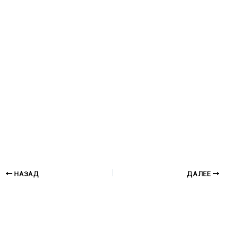
НАЗАД
ДАЛЕЕ