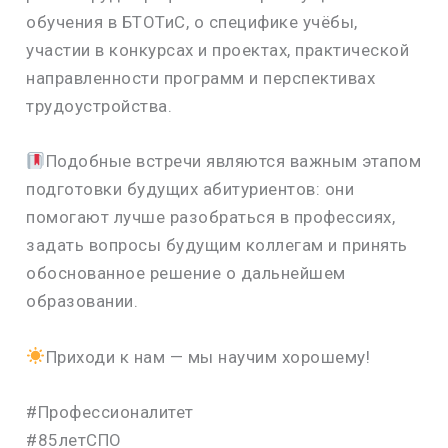
обучения в БТОТиС, о специфике учёбы,
участии в конкурсах и проектах, практической
направленности программ и перспективах
трудоустройства.
Подобные встречи являются важным этапом
подготовки будущих абитуриентов: они
помогают лучше разобраться в профессиях,
задать вопросы будущим коллегам и принять
обоснованное решение о дальнейшем
образовании.
Приходи к нам — мы научим хорошему!
#Профессионалитет
#85летСПО