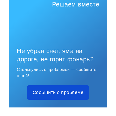
Решаем вместе
Не убран снег, яма на
дороге, не горит фонарь?
Столкнулись с проблемой — сообщите
о ней!
Сообщить о проблеме