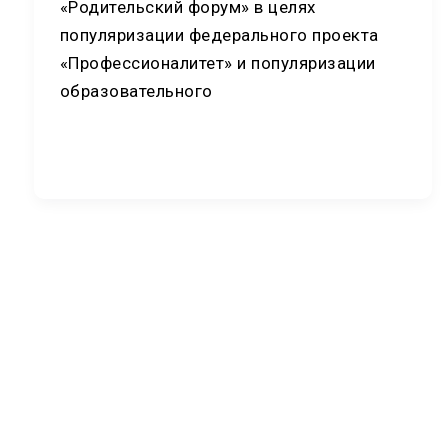
«Родительский форум» в целях
популяризации федерального проекта
«Профессионалитет» и популяризации
образовательного