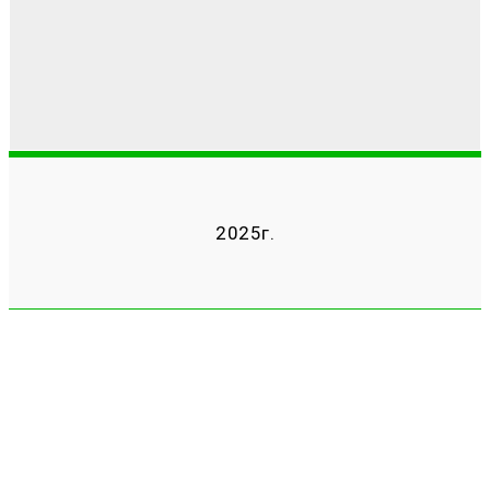
2025г.