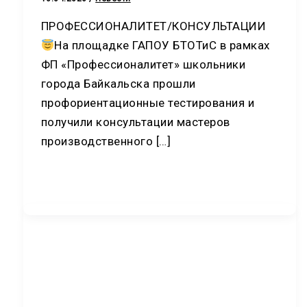
ПРОФЕССИОНАЛИТЕТ/КОНСУЛЬТАЦИИ
На площадке ГАПОУ БТОТиС в рамках
ФП «Профессионалитет» школьники
города Байкальска прошли
профориентационные тестирования и
получили консультации мастеров
производственного […]