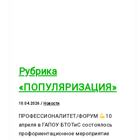
Рубрика
«ПОПУЛЯРИЗАЦИЯ»
10.04.2026
/
Новости
ПРОФЕССИОНАЛИТЕТ/ФОРУМ
10
апреля в ГАПОУ БТОТиС состоялось
профориентационное мероприятие