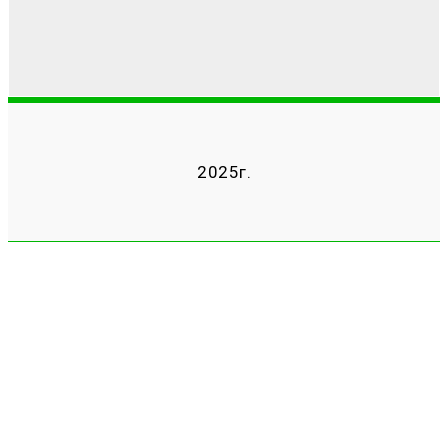
2025г.