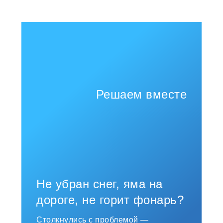
Решаем вместе
Не убран снег, яма на
дороге, не горит фонарь?
Столкнулись с проблемой —