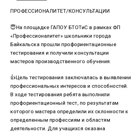
ПРОФЕССИОНАЛИТЕТ/КОНСУЛЬТАЦИИ
😇На площадке ГАПОУ БТОТиС в рамках ФП
«Профессионалитет» школьники города
Байкальска прошли профориентационные
тестирования и получили консультации
мастеров производственного обучения.
👍Цель тестирования заключалась в выявлении
профессиональных интересов и способностей.
В ходе тестирования ребята выполнили
профориентационный тест, по результатам
которого мастера определили их склонности к
определенным профессиям и областям
деятельности. Для учащихся оказана