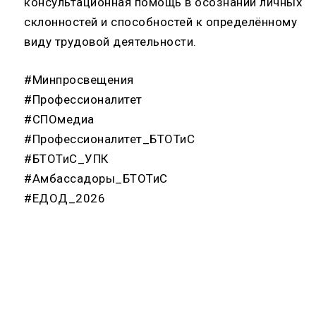
консультационная помощь в осознании личных
склонностей и способностей к определённому
виду трудовой деятельности.
#Минпросвещения
#Профессионалитет
#СПОмедиа
#Профессионалитет_БТОТиС
#БТОТиС_УПК
#Амбассадоры_БТОТиС
#ЕДОД_2026